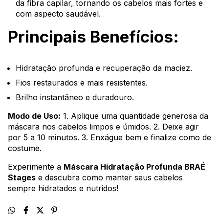
da fibra capilar, tornando os cabelos mais fortes e
com aspecto saudável.
Principais Benefícios:
Hidratação profunda e recuperação da maciez.
Fios restaurados e mais resistentes.
Brilho instantâneo e duradouro.
Modo de Uso:
1. Aplique uma quantidade generosa da
máscara nos cabelos limpos e úmidos. 2. Deixe agir
por 5 a 10 minutos. 3. Enxágue bem e finalize como de
costume.
Experimente a
Máscara Hidratação Profunda BRAÉ
Stages
e descubra como manter seus cabelos
sempre hidratados e nutridos!