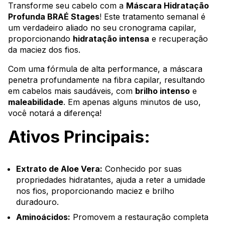
Transforme seu cabelo com a
Máscara Hidratação
Profunda BRAÉ Stages
! Este tratamento semanal é
um verdadeiro aliado no seu cronograma capilar,
proporcionando
hidratação intensa
e recuperação
da maciez dos fios.
Com uma fórmula de alta performance, a máscara
penetra profundamente na fibra capilar, resultando
em cabelos mais saudáveis, com
brilho intenso
e
maleabilidade
. Em apenas alguns minutos de uso,
você notará a diferença!
Ativos Principais:
Extrato de Aloe Vera:
Conhecido por suas
propriedades hidratantes, ajuda a reter a umidade
nos fios, proporcionando maciez e brilho
duradouro.
Aminoácidos:
Promovem a restauração completa