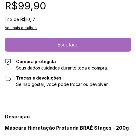
R$99,90
12
x de
R$10,17
Ver mais detalhes
Compra protegida
Seus dados cuidados durante toda a compra.
Trocas e devoluções
Se não gostar, você pode trocar ou devolver.
Descrição
Máscara Hidratação Profunda BRAÉ Stages - 200g