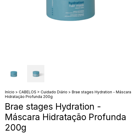
Início
>
CABELOS
>
Cuidado Diário
>
Brae stages Hydration - Máscara
Hidratação Profunda 200g
Brae stages Hydration -
Máscara Hidratação Profunda
200g