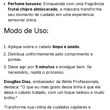
Perfume luxuoso
: Enriquecida com uma fragrância
frutal chipre almiscarado
, a máscara transforma
seu momento de cuidado em uma experiência
sensorial única.
Modo de Uso:
Aplique sobre o cabelo
limpo e úmido
.
Distribua uniformemente pelo comprimento e
pontas.
Deixe agir por
5 minutos
e enxágue bem. Se
necessário, repita o processo.
Dougllas Dias
, embaixador da Wella Professionals,
destaca: "O que eu mais gosto dessa linha é que ela
deixa o cabelo tratado, com um toque sedoso e muito
brilho."
Transforme sua rotina de cuidados capilares e