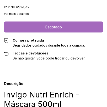
12
x de
R$24,42
Ver mais detalhes
Compra protegida
Seus dados cuidados durante toda a compra.
Trocas e devoluções
Se não gostar, você pode trocar ou devolver.
Descrição
Invigo Nutri Enrich -
Máscara 500ml