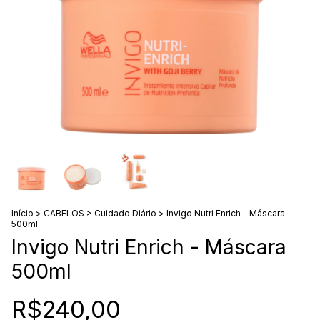
Início
>
CABELOS
>
Cuidado Diário
>
Invigo Nutri Enrich - Máscara
500ml
Invigo Nutri Enrich - Máscara
500ml
R$240,00