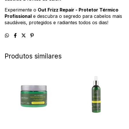
Experimente o
Out Frizz Repair - Protetor Térmico
Profissional
e descubra o segredo para cabelos mais
saudáveis, protegidos e radiantes todos os dias!
Produtos similares