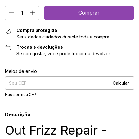
Compra protegida
Seus dados cuidados durante toda a compra.
Trocas e devoluções
Se não gostar, você pode trocar ou devolver.
Entregas para o CEP:
Alterar CEP
Meios de envio
Calcular
Não sei meu CEP
Descrição
Out Frizz Repair -