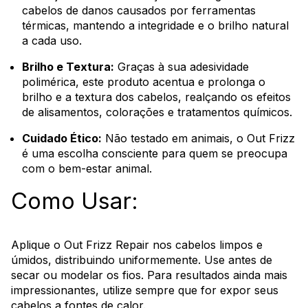
cabelos de danos causados por ferramentas
térmicas, mantendo a integridade e o brilho natural
a cada uso.
Brilho e Textura:
Graças à sua adesividade
polimérica, este produto acentua e prolonga o
brilho e a textura dos cabelos, realçando os efeitos
de alisamentos, colorações e tratamentos químicos.
Cuidado Ético:
Não testado em animais, o Out Frizz
é uma escolha consciente para quem se preocupa
com o bem-estar animal.
Como Usar:
Aplique o Out Frizz Repair nos cabelos limpos e
úmidos, distribuindo uniformemente. Use antes de
secar ou modelar os fios. Para resultados ainda mais
impressionantes, utilize sempre que for expor seus
cabelos a fontes de calor.