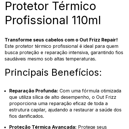
Protetor Térmico
Profissional 110ml
Transforme seus cabelos com o Out Frizz Repair!
Este protetor térmico profissional é ideal para quem
busca proteção e reparação intensiva, garantindo fios
saudáveis mesmo sob altas temperaturas.
Principais Benefícios:
Reparação Profunda:
Com uma fórmula otimizada
que utiliza sílica de alto desempenho, o Out Frizz
proporciona uma reparação eficaz de toda a
estrutura capilar, ajudando a restaurar a saúde dos
fios danificados.
Proteção Térmica Avançada:
Protege seus