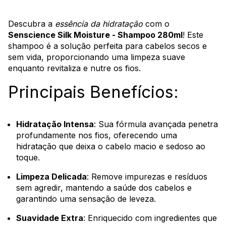
Descubra a
essência da hidratação
com o
Senscience Silk Moisture - Shampoo 280ml
! Este
shampoo é a solução perfeita para cabelos secos e
sem vida, proporcionando uma limpeza suave
enquanto revitaliza e nutre os fios.
Principais Benefícios:
Hidratação Intensa
: Sua fórmula avançada penetra
profundamente nos fios, oferecendo uma
hidratação que deixa o cabelo macio e sedoso ao
toque.
Limpeza Delicada
: Remove impurezas e resíduos
sem agredir, mantendo a saúde dos cabelos e
garantindo uma sensação de leveza.
Suavidade Extra
: Enriquecido com ingredientes que