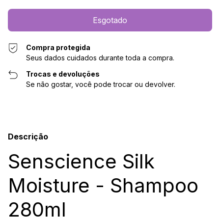
Compra protegida
Seus dados cuidados durante toda a compra.
Trocas e devoluções
Se não gostar, você pode trocar ou devolver.
Descrição
Senscience Silk
Moisture - Shampoo
280ml