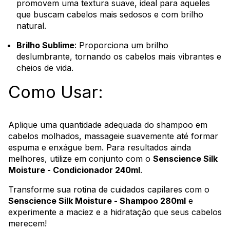
promovem uma textura suave, ideal para aqueles
que buscam cabelos mais sedosos e com brilho
natural.
Brilho Sublime
: Proporciona um brilho
deslumbrante, tornando os cabelos mais vibrantes e
cheios de vida.
Como Usar:
Aplique uma quantidade adequada do shampoo em
cabelos molhados, massageie suavemente até formar
espuma e enxágue bem. Para resultados ainda
melhores, utilize em conjunto com o
Senscience Silk
Moisture - Condicionador 240ml
.
Transforme sua rotina de cuidados capilares com o
Senscience Silk Moisture - Shampoo 280ml
e
experimente a maciez e a hidratação que seus cabelos
merecem!