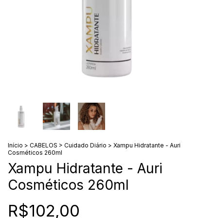
Início
>
CABELOS
>
Cuidado Diário
>
Xampu Hidratante - Auri
Cosméticos 260ml
Xampu Hidratante - Auri
Cosméticos 260ml
R$102,00