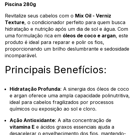
Piscina 280g
Revitalize seus cabelos com o
Mix Oil - Verniz
Texture
, o condicionador perfeito para quem busca
hidratação e nutrição após um dia de sol e água. Com
uma formulação rica em
óleos de coco e argan
, este
produto é ideal para reparar e polir os fios,
proporcionando um brilho deslumbrante e sedosidade
incomparável.
Principais Benefícios:
Hidratação Profunda
: A sinergia dos óleos de coco
e argan oferece uma ampla capacidade polinutritiva,
ideal para cabelos fragilizados por processos
químicos ou exposição ao sol e cloro.
Ação Antioxidante
: A alta concentração de
vitamina E
e ácidos graxos essenciais ajuda a
desacelerar o envelhecimento dos fios, mantendo-