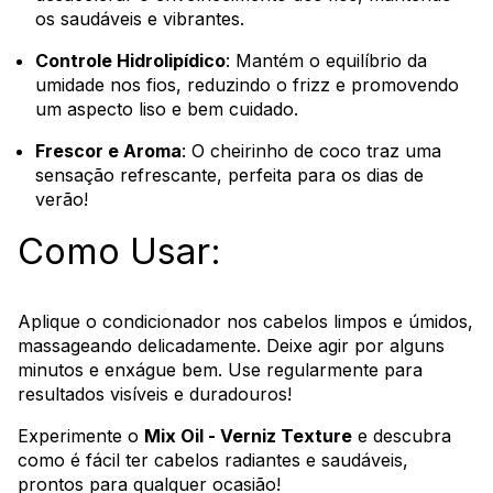
os saudáveis e vibrantes.
Controle Hidrolipídico
: Mantém o equilíbrio da
umidade nos fios, reduzindo o frizz e promovendo
um aspecto liso e bem cuidado.
Frescor e Aroma
: O cheirinho de coco traz uma
sensação refrescante, perfeita para os dias de
verão!
Como Usar:
Aplique o condicionador nos cabelos limpos e úmidos,
massageando delicadamente. Deixe agir por alguns
minutos e enxágue bem. Use regularmente para
resultados visíveis e duradouros!
Experimente o
Mix Oil - Verniz Texture
e descubra
como é fácil ter cabelos radiantes e saudáveis,
prontos para qualquer ocasião!