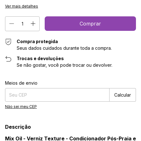
Ver mais detalhes
Compra protegida
Seus dados cuidados durante toda a compra.
Trocas e devoluções
Se não gostar, você pode trocar ou devolver.
Entregas para o CEP:
Alterar CEP
Meios de envio
Calcular
Não sei meu CEP
Descrição
Mix Oil - Verniz Texture - Condicionador Pós-Praia e